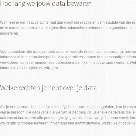
Hoe lang we jouw data bewaren
Wanneer je een reactie achterlaat dan wordt die reactie en de metadata van die re
deze manier kunnen we vervolgreacties automatisch herkennen en goedkeuren in 
modereren.
Voor gebruikers die geregistreerd op onze website (indien van toepassing), bewar
informatie in hun gebruikersprofiel. Alle gebruikers kunnen hun persoonlijke informa
verwijderen op ieder moment (de gebruikersnaam kan niet gewijzigd worden). W
informatie ook bekijken en wijzigen.
Welke rechten je hebt over je data
Als je een account hebt op deze site of je hebt reacties achter gelaten, kan je ve
van je persoonlijke gegevens die we van je hebben, inclusief alle gegevens die j
ook verzoeken dat we alle persoonlijke gegevens die we van je hebben verwijdere
we verplicht moeten bewaren in verband met administratieve, wettelijke of beveili