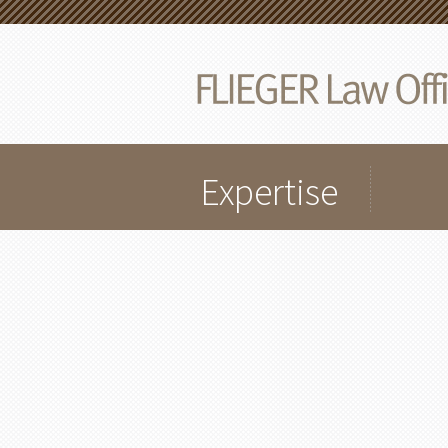
Expertise