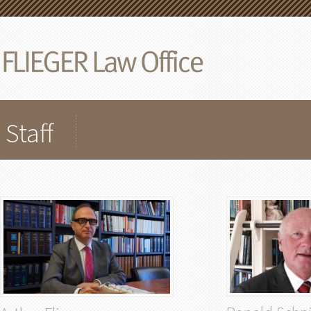
Staff