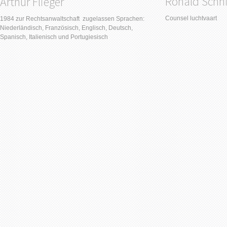
Ronald Schni
Arthur Flieger
Counsel luchtvaart
1984 zur Rechtsanwaltschaft zugelassen Sprachen:
Niederländisch, Französisch, Englisch, Deutsch,
Spanisch, Italienisch und Portugiesisch