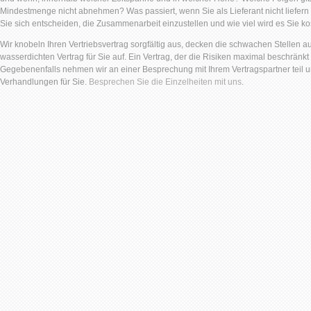
Mindestmenge nicht abnehmen? Was passiert, wenn Sie als Lieferant nicht liefer
Sie sich entscheiden, die Zusammenarbeit einzustellen und wie viel wird es Sie k
Wir knobeln Ihren Vertriebsvertrag sorgfältig aus, decken die schwachen Stellen a
wasserdichten Vertrag für Sie auf. Ein Vertrag, der die Risiken maximal beschränkt
Gegebenenfalls nehmen wir an einer Besprechung mit Ihrem Vertragspartner teil
Verhandlungen für Sie.
Besprechen Sie die Einzelheiten mit uns
.